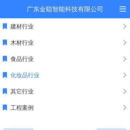
广东金聪智能科技有限公司
建材行业
木材行业
食品行业
化妆品行业
其它行业
工程案例