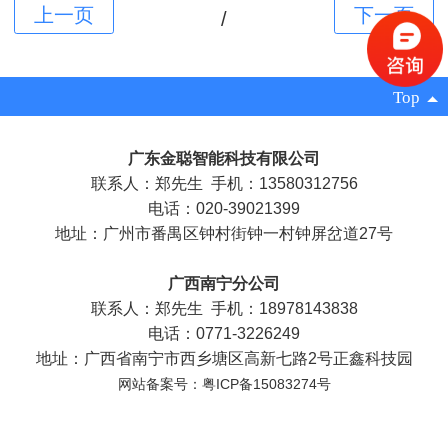
/
Top
广东金聪智能科技有限公司
联系人：郑先生 手机：13580312756
电话：020-39021399
地址：广州市番禺区钟村街钟一村钟屏岔道27号
广西南宁分公司
联系人：郑先生 手机：18978143838
电话：0771-3226249
地址：广西省南宁市西乡塘区高新七路2号正鑫科技园
网站备案号：粤ICP备15083274号