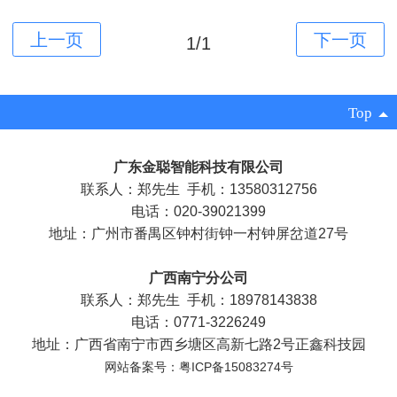
1/1
Top
广东金聪智能科技有限公司
联系人：郑先生 手机：13580312756
电话：020-39021399
地址：广州市番禺区钟村街钟一村钟屏岔道27号
广西南宁分公司
联系人：郑先生 手机：18978143838
电话：0771-3226249
地址：广西省南宁市西乡塘区高新七路2号正鑫科技园
网站备案号：粤ICP备15083274号