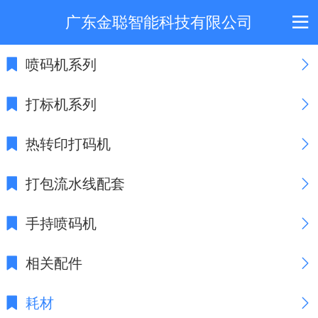
广东金聪智能科技有限公司
喷码机系列
打标机系列
热转印打码机
打包流水线配套
手持喷码机
相关配件
耗材