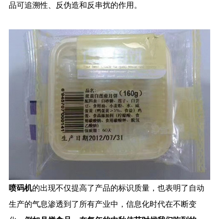
品可追溯性、反伪造和反串扰的作用。
喷码机
的出现不仅提高了产品的标识质量，也表明了自动
生产的气息渗透到了所有产业中，信息化时代在不断变