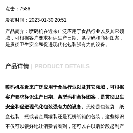
点击：
7586
发布时间：
2023-01-30 20:51
产品简介：
喷码机在近来广泛应用于食品行业以及其它领
域，可根据客户要求标识生产日期、条型码和商标图案，
是贯彻卫生安全和促进现代化包装强有力的设备。
产品详情
| PRODUCT DETAILS
喷码机
在近来广泛应用于食品行业以及其它领域，可根据
客户要求标识生产日期、条型码和商标图案，是贯彻卫生
安全和促进现代化包装强有力的设备。
无论是包装袋，纸
盒包装，瓶或者金属罐装还是瓦楞纸箱的包装，这些标识
不仅可以很好地让消费者看到，还可以在以后阶段起到产