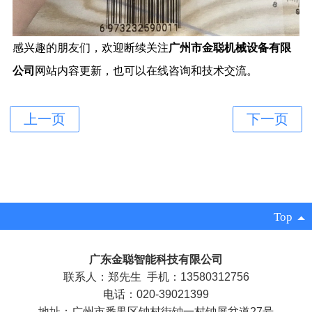
感兴趣的朋友们，欢迎断续关注
广州市金聪机械设备有限
公司
网站内容更新，也可以在线咨询和技术交流。
Top
广东金聪智能科技有限公司
联系人：郑先生 手机：13580312756
电话：020-39021399
地址：广州市番禺区钟村街钟一村钟屏岔道27号