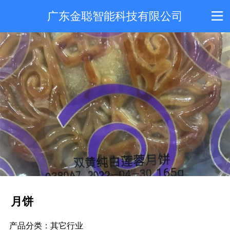
广东金聪智能科技有限公司
月饼
产品分类：
其它行业