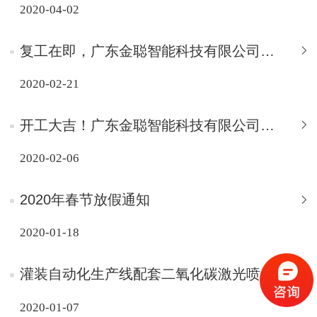
2020-04-02
复工在即，广东金聪智能科技有限公司全体员工已经做好上班的准备！
2020-02-21
开工大吉！广东金聪智能科技有限公司年后正式上班
2020-02-06
2020年春节放假通知
2020-01-18
灌装自动化生产线配套二氧化碳激光喷码机 Co2 Laser
2020-01-07