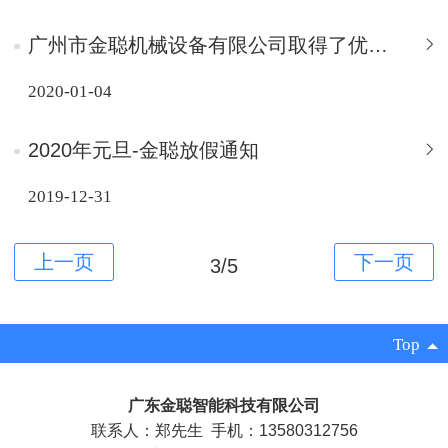
广州市金聪机械设备有限公司取得了优异成果
2020-01-04
2020年元旦-金聪放假通知
2019-12-31
3/5
Top
广东金聪智能科技有限公司
联系人：郑先生 手机：13580312756