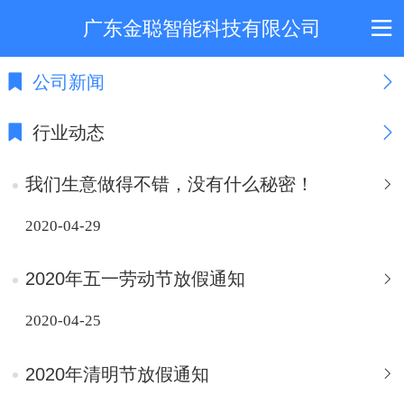
广东金聪智能科技有限公司
公司新闻
行业动态
我们生意做得不错，没有什么秘密！
2020-04-29
2020年五一劳动节放假通知
2020-04-25
2020年清明节放假通知