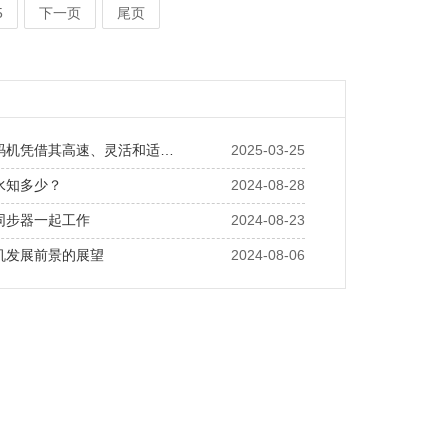
5
下一页
尾页
小字符喷码机凭借其高速、灵活和适应性强的特点
2025-03-25
水知多少？
2024-08-28
同步器一起工作
2024-08-23
机发展前景的展望
2024-08-06