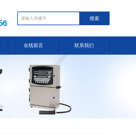
56
在线留言
联系我们