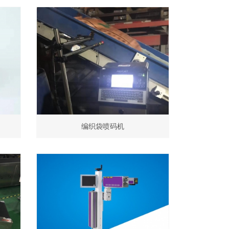
编织袋喷码机