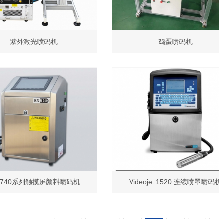
紫外激光喷码机
鸡蛋喷码机
1740系列触摸屏颜料喷码机
Videojet 1520 连续喷墨喷码