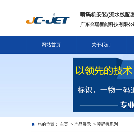
喷码机安装(流水线配
广东金聪智能科技有限公
网站首页
关于我们
您的位置：
主页
>
产品展示
>
喷码机系列